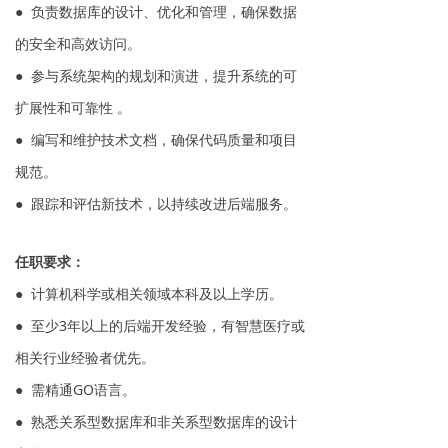
● 负责数据库的设计、优化和管理，确保数据
的安全和高效访问。
● 参与系统架构的规划和演进，提升系统的可
扩展性和可靠性 。
● 编写和维护技术文档，确保代码质量和项目
规范。
● 跟踪和评估新技术，以持续改进后端服务。
任职要求：
● 计算机科学或相关领域本科及以上学历。
● 至少3年以上的后端开发经验，有智慧医疗或
相关行业经验者优先。
● 需精通GO语言。
● 熟悉关系型数据库和非关系型数据库的设计