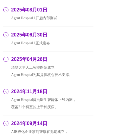
ꂂ
2025年08月01日
Agent Hospital 1开启内部测试
ꂂ
2025年06月30日
Agent Hospital 1正式发布
ꂂ
2025年04月26日
清华大学人工智能医院成立
Agent Hospital为其提供核心技术支撑。
ꂂ
2024年11月18日
Agent Hospital首批医生智能体上线内测，
覆盖21个科室的上千种疾病。
ꂂ
2024年09月14日
AIR孵化企业紫荆智康在无锡成立，