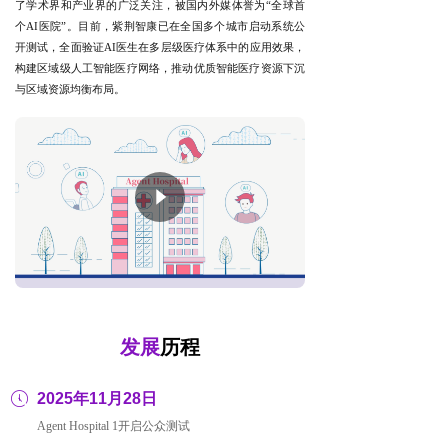
了学术界和产业界的广泛关注，被国内外媒体誉为“全球首
个AI医院”。目前，紫荆智康已在全国多个城市启动系统公
开测试，全面验证AI医生在多层级医疗体系中的应用效果，
构建区域级人工智能医疗网络，推动优质智能医疗资源下沉
与区域资源均衡布局。
념
发展
历程
ꂂ
2025年11月28日
Agent Hospital 1开启公众测试