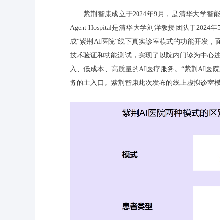
紫荆智康成立于2024年9月，是清华大学智能产业
Agent Hospital是清华大学刘洋教授团队
成“紫荆AI医院”线下真实诊室模式的功能开发，
技术验证和功能测试，实现了以院内门诊为中心连
入、低成本、高质量的AI医疗服务。“紫荆AI
务的主入口。紫荆智康此次发布的线上虚拟诊室