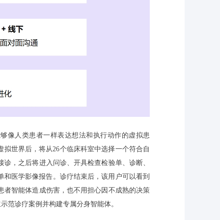
能够像人类患者一样表达想法和执行动作的虚拟患
入虚拟世界后，将从26个临床科室中选择一个符合自
行接诊，之后将进入问诊、开具检查检验单、诊断、
单和医学影像报告。诊疗结束后，该用户可以看到
I患者智能体造成伤害，也不用担心因不成熟的决策
立示范诊疗案例并构建专属分身智能体。