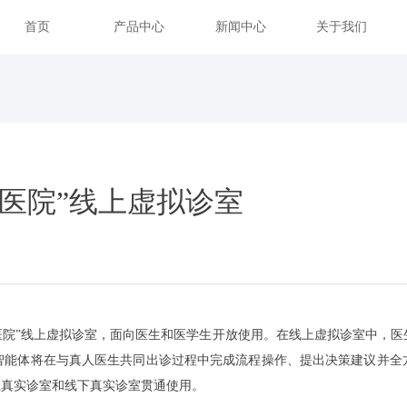
首页
产品中心
新闻中心
关于我们
I医院”线上虚拟诊室
荆AI医院”线上虚拟诊室，面向医生和医学生开放使用。在线上虚拟诊室中
身智能体将在与真人医生共同出诊过程中完成流程操作、提出决策建议并全
上真实诊室和线下真实诊室贯通使用。