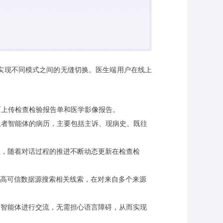
实现不同模式之间的无缝切换。医生端用户在线上
可上传检查检验报告单和医学影像报告。
患者智能体的病历，主要包括主诉、现病史、既往
理，随着对话过程的推进不断动态更新在检查检
高可信数据源搜索相关线索，在对来自多个来源
者智能体进行交流，无需担心语言障碍，从而实现