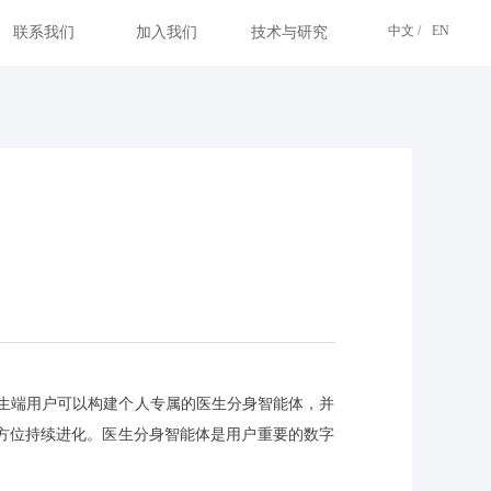
中文 /
EN
联系我们
加入我们
技术与研究
，医生端用户可以构建个人专属的医生分身智能体，并
方位持续进化。医生分身智能体是用户重要的数字