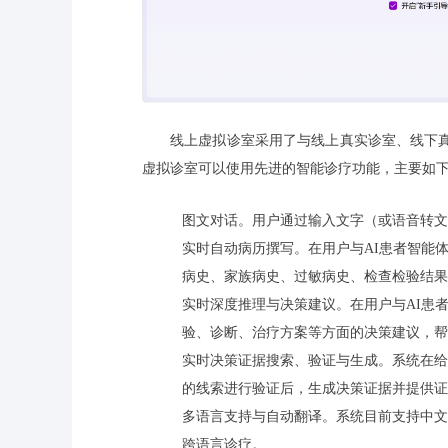
线上虚拟诊室采用了与线上真实诊室、线下
虚拟诊室可以使用先进的智能诊疗功能，主要如
图文对话。用户通过输入文字（或语音转文
实时自动病历撰写。在用户与AI患者智能
病史、家族病史、过敏病史、检查检验结果
实时深度推理与决策建议。在用户与AI患
验、诊断、治疗方案等方面的决策建议，帮
实时决策证据搜索、验证与生成。系统在给
的线索进行验证后，生成决策证据并提供证
多语言支持与自动翻译。系统目前支持中文
跨语言诊疗。