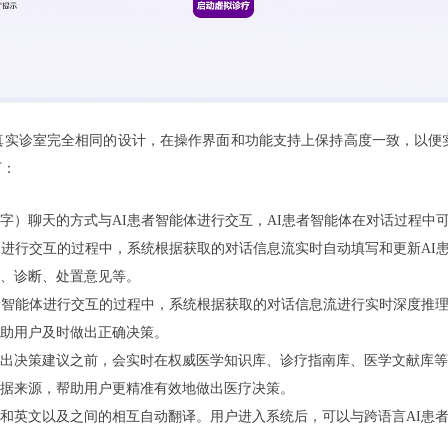
真实诊室完全相同的设计，在操作界面和功能支持上保持高度一致，以便
下：
字）聊天的方式与AI患者智能体进行交互，AI患者智能体在对话过程中
体进行交互的过程中，系统根据获取的对话信息流实时自动填写和更新AI
、诊断、处置意见等。
者智能体进行交互的过程中，系统根据获取的对话信息流进行实时深度推
助用户及时做出正确决策。
出决策建议之前，会实时在权威医学知识库、诊疗指南库、医学文献库等
据来源，帮助用户更精准有效地做出医疗决策。
和英文以及之间的相互自动翻译。用户进入系统后，可以与跨语言AI患