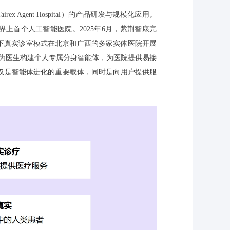
Agent Hospital）的产品研发与规模化应用。
为世界上首个人工智能医院。2025年6月，紫荆智康完
”线下真实诊室模式在北京和广西的多家实体医院开展
，为医生构建个人专属分身智能体，为医院提供易接
不仅是智能体进化的重要载体，同时是向用户提供服