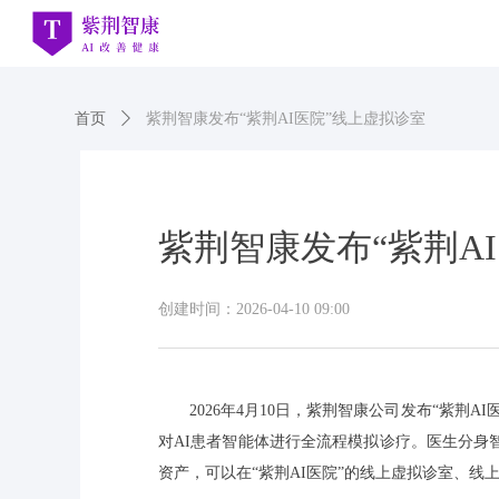
首页
ꄲ
紫荆智康发布“紫荆AI医院”线上虚拟诊室
紫荆智康发布“紫荆A
创建时间：
2026-04-10
09:00
2026年4月10日，紫荆智康公司发布“紫
对AI患者智能体进行全流程模拟诊疗。医生分
资产，可以在“紫荆AI医院”的线上虚拟诊室、线